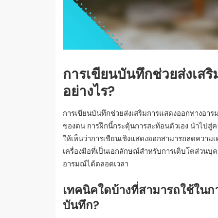
การเขียนบันทึกช่วยส่งเส
อย่างไร?
การเขียนบันทึกช่วยส่งเสริมการแสดงออกทางอารมณ
ของตน การฝึกนี้กระตุ้นการสะท้อนตัวเอง นำไปสู
ให้เห็นว่าการเขียนเชิงแสดงออกสามารถลดความเค
เครื่องมือที่เป็นเอกลักษณ์สำหรับการเติบโตส่
อารมณ์ได้ตลอดเวลา
เทคนิคใดบ้างที่สามารถใช้ใน
บันทึก?