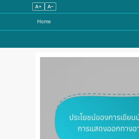
A+
A–
Home
Skip
to
content