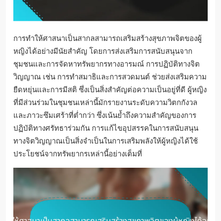
การทำให้ศาสนาเป็นสากลสามารถเสริมสร้างสุขภาพจิตของผู้
หญิงได้อย่างมีนัยสำคัญ โดยการส่งเสริมการสนับสนุนจาก
ชุมชนและการจัดหาทรัพยากรทางอารมณ์ การปฏิบัติทางจิต
วิญญาณ เช่น การทำสมาธิและการสวดมนต์ ช่วยส่งเสริมความ
ยืดหยุ่นและการมีสติ ซึ่งเป็นสิ่งสำคัญต่อความเป็นอยู่ที่ดี ผู้หญิง
ที่มีส่วนร่วมในชุมชนเหล่านี้มักรายงานระดับความวิตกกังวล
และภาวะซึมเศร้าที่ต่ำกว่า ซึ่งเน้นย้ำถึงความสำคัญของการ
ปฏิบัติทางศรัทธาร่วมกัน การแก้ไขอุปสรรคในการสนับสนุน
ทางจิตวิญญาณเป็นสิ่งจำเป็นในการเสริมพลังให้ผู้หญิงได้ใช้
ประโยชน์จากทรัพยากรเหล่านี้อย่างเต็มที่