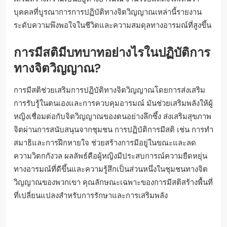
บุคคลที่บูรณาการการปฏิบัติทางจิตวิญญาณเหล่านี้รายงาน
ระดับความพึงพอใจในชีวิตและความสมดุลทางอารมณ์ที่สูงขึ้น
การมีสติมีบทบาทอย่างไรในปฏิบัติการ
ทางจิตวิญญาณ?
การมีสติช่วยเสริมการปฏิบัติทางจิตวิญญาณโดยการส่งเสริม
การรับรู้ในตนเองและการควบคุมอารมณ์ มันช่วยเสริมพลังให้ผู้
หญิงเชื่อมต่อกับจิตวิญญาณของตนอย่างลึกซึ้ง ส่งเสริมสุขภาพ
จิตผ่านการสนับสนุนจากชุมชน การปฏิบัติการมีสติ เช่น การทำ
สมาธิและการฝึกหายใจ ช่วยสร้างการมีอยู่ในขณะและลด
ความวิตกกังวล ผลลัพธ์คือผู้หญิงมีประสบการณ์ความยืดหยุ่น
ทางอารมณ์ที่ดีขึ้นและความรู้สึกเป็นส่วนหนึ่งในชุมชนทางจิต
วิญญาณของพวกเขา คุณลักษณะเฉพาะของการมีสติสร้างพื้นที่
ที่เปลี่ยนแปลงสำหรับการรักษาและการเสริมพลัง