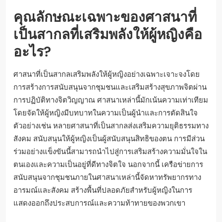
คุณลักษณะเฉพาะของศาสนาที่
เป็นสากลที่เสริมพลังให้ผู้หญิงคือ
อะไร?
ศาสนาที่เป็นสากลเสริมพลังให้ผู้หญิงอย่างเฉพาะเจาะจงโดย
การสร้างการสนับสนุนจากชุมชนและเสริมสร้างสุขภาพจิตผ่าน
การปฏิบัติทางจิตวิญญาณ ศาสนาเหล่านี้มักเน้นความเท่าเทียม
โดยจัดให้ผู้หญิงมีบทบาทในความเป็นผู้นำและการตัดสินใจ
ตัวอย่างเช่น หลายศาสนาที่เป็นสากลส่งเสริมความยุติธรรมทาง