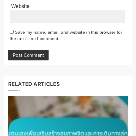
Name
*
Email
*
Website
Save my name, email, and website in this browser for
the next time I comment.