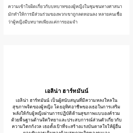
เช่น การปรับปรุงสุขภาพจิตและการสนับสนุนจากชุมชน อาจ
ยังคงไม่สามารถเข้าถึงได้ การแก้ไขอุปสรรคเหล่านี้จึงเป็นสิ่ง
สำคัญในการเสริมพลังให้ผู้หญิงและเพิ่มการมีส่วนร่วมทางจิต
วิญญาณของพวกเขา
ความเข้าใจผิดเกี่ยวกับบทบาทของผู้
หญิงในชุมชนทางศาสนามีอะไรบ้าง?
ความเข้าใจผิดเกี่ยวกับบทบาทของผู้หญิงในชุมชนทางศาสนา
มักทำให้การมีส่วนร่วมของพวกเขาถูกลดทอนลง หลายคนเชื่อ
ว่าผู้หญิงมีบทบาทเพียงแค่การยอมจำ