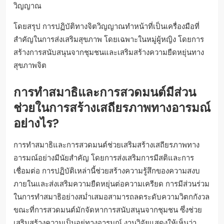
วิญญาณ
โดยสรุป การปฏิบัติทางจิตวิญญาณทำหน้าที่เป็นเครื่องมือที่
สำคัญในการส่งเสริมสุขภาพ โดยเฉพาะในหมู่ผู้หญิง โดยการ
สร้างการสนับสนุนจากชุมชนและเสริมสร้างความยืดหยุ่นทาง
สุขภาพจิต
การทำสมาธิและการสวดมนต์มีส่วน
ช่วยในการสร้างเสถียรภาพทางอารมณ์
อย่างไร?
การทำสมาธิและการสวดมนต์ช่วยเสริมสร้างเสถียรภาพทาง
อารมณ์อย่างมีนัยสำคัญ โดยการส่งเสริมการมีสติและการ
เชื่อมต่อ การปฏิบัติเหล่านี้ช่วยสร้างความรู้สึกของความสงบ
ภายในและส่งเสริมความยืดหยุ่นต่อความเครียด การมีส่วนร่วม
ในการทำสมาธิอย่างสม่ำเสมอสามารถลดระดับความวิตกกังวล
ขณะที่การสวดมนต์มักจัดหาการสนับสนุนจากชุมชน ซึ่งช่วย
เสริมสร้างความเป็นอยู่ทางอารมณ์ งานวิจัยแสดงให้เห็นว่า