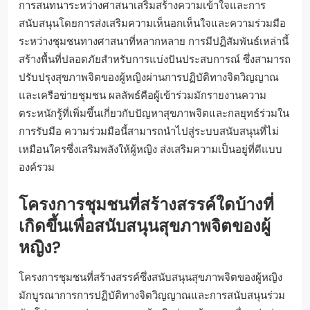
สนองต่อความเครียดเฉพาะที่พวกเขาเผชิญ เสริมสร้างความ
สมดุลทางอารมณ์และความชัดเจน
การสนทนาระหว่างศาสนาเสริมสร้าง
ความเข้าใจและการสนับสนุนได้
อย่างไร?
การสนทนาระหว่างศาสนาเสริมสร้างความเข้าใจและการ
สนับสนุนโดยการส่งเสริมความเห็นอกเห็นใจและความร่วมมือ
ระหว่างชุมชนทางศาสนาที่หลากหลาย การมีปฏิสัมพันธ์เหล่านี้
สร้างพื้นที่ปลอดภัยสำหรับการแบ่งปันประสบการณ์ ซึ่งสามารถ
ปรับปรุงสุขภาพจิตของผู้หญิงผ่านการปฏิบัติทางจิตวิญญาณ
และเครือข่ายชุมชน ผลลัพธ์คือผู้เข้าร่วมมักรายงานความ
ตระหนักรู้ที่เพิ่มขึ้นเกี่ยวกับปัญหาสุขภาพจิตและกลยุทธ์ร่วมใน
การรับมือ ความร่วมมือนี้สามารถนำไปสู่ระบบสนับสนุนที่ไม่
เหมือนใครซึ่งเสริมพลังให้ผู้หญิง ส่งเสริมความเป็นอยู่ที่ดีแบบ
องค์รวม