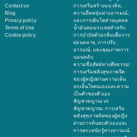
Useful links
On focus
Home
หนังสือเกี่ยวกับการมีวินัย
About us
ในตนเองสำหรับผู้หญิง:
Contact us
การเสริมสร้างแนวคิด,
Blog
ความยืดหยุ่นทางอารมณ์,
Privacy policy
และการเติบโตส่วนบุคคล
Terms of Use
น้ำมันหอมระเหยสำหรับ
Cookie policy
การบำบัดด้วยกลิ่นเพื่อการ
ผ่อนคลาย, การปรับ
อารมณ์, และคุณภาพการ
นอนหลับ
ความซื่อสัตย์ทางศีลธรรม:
การเสริมพลังสุขภาพจิต
ของผู้หญิงผ่านความเห็น