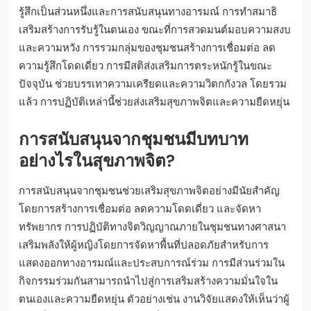
รู้สึกเป็นส่วนหนึ่งและการสนับสนุนทางอารมณ์ การทำสมาธิ
เสริมสร้างการรับรู้ในตนเอง ขณะที่การสวดมนต์มอบความสงบ
และความหวัง การรวมกลุ่มของชุมชนสร้างการเชื่อมต่อ ลด
ความรู้สึกโดดเดี่ยว การมีสติส่งเสริมการตระหนักรู้ในขณะ
ปัจจุบัน ช่วยบรรเทาความเครียดและความวิตกกังวล โดยรวม
แล้ว การปฏิบัติเหล่านี้ช่วยส่งเสริมสุขภาพจิตและความยืดหยุ่น
การสนับสนุนจากชุมชนมีบทบาท
อย่างไรในสุขภาพจิต?
การสนับสนุนจากชุมชนช่วยเสริมสุขภาพจิตอย่างมีนัยสำคัญ
โดยการสร้างการเชื่อมต่อ ลดความโดดเดี่ยว และจัดหา
ทรัพยากร การปฏิบัติทางจิตวิญญาณภายในชุมชนทางศาสนา
เสริมพลังให้ผู้หญิงโดยการจัดหาพื้นที่ปลอดภัยสำหรับการ
แสดงออกทางอารมณ์และประสบการณ์ร่วม การมีส่วนร่วมใน
กิจกรรมร่วมกันสามารถนำไปสู่การเสริมสร้างความมั่นใจใน
ตนเองและความยืดหยุ่น ตัวอย่างเช่น งานวิจัยแสดงให้เห็นว่าผู้