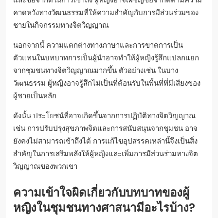
อุปสรรคทางวัฒนธรรมมีผลกระทบต่อ
การมีส่วนร่วมของผู้หญิงในกิจกรรม
ทางจิตวิญญาณอย่างไร?
อุปสรรคทางวัฒนธรรมสามารถขัดขวางการมีส่วนร่วมของผู้
หญิงในกิจกรรมทางจิตวิญญาณได้อย่างมีนัยสำคัญ อุปสรรค
เหล่านี้มักเกิดจากบรรทัดฐานทางสังคม การตีความทางศาสนา
และข้อจำกัดในการเข้าถึง ผู้หญิงอาจเผชิญข้อจำกัดตามความ
คาดหวังทางวัฒนธรรมที่ให้ความสำคัญกับการมีส่วนร่วมของ
ชายในกิจกรรมทางจิตวิญญาณ
นอกจากนี้ ความแตกต่างทางภาษาและการขาดการเป็น
ตัวแทนในบทบาทการเป็นผู้นำอาจทำให้ผู้หญิงรู้สึกแปลกแยก
จากชุมชนทางจิตวิญญาณมากขึ้น ตัวอย่างเช่น ในบาง
วัฒนธรรม ผู้หญิงอาจรู้สึกไม่เป็นที่ต้อนรับในพื้นที่ที่มีเสียงของ
ผู้ชายเป็นหลัก
ดังนั้น ประโยชน์ที่อาจเกิดขึ้นจากการปฏิบัติทางจิตวิญญาณ