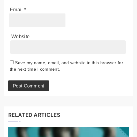
Email
*
Website
Save my name, email, and website in this browser for
the next time I comment.
RELATED ARTICLES