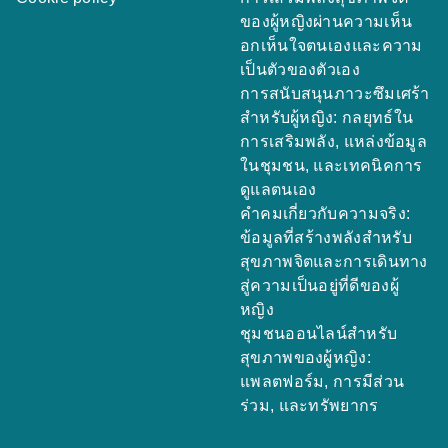
ของผู้หญิงผ่านความเห็น
อกเห็นใจตนเองและความ
เป็นตัวของตัวเอง
การสนับสนุนภาวะซึมเศร้า
สำหรับผู้หญิง: กลยุทธ์ใน
การเสริมพลัง, แหล่งข้อมูล
ในชุมชน, และเทคนิคการ
ดูแลตนเอง
คำคมเกี่ยวกับความจริง:
ข้อมูลที่สร้างพลังสำหรับ
สุขภาพจิตและการเดินทาง
สู่ความเป็นอยู่ที่ดีของผู้
หญิง
ชุมชนออนไลน์สำหรับ
สุขภาพของผู้หญิง:
แพลตฟอร์ม, การมีส่วน
ร่วม, และทรัพยากร