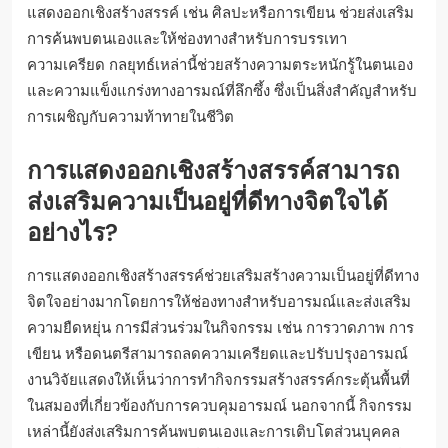
แสดงออกเชิงสร้างสรรค์ เช่น ศิลปะหรือการเขียน ช่วยส่งเสริม
การค้นพบตนเองและให้ช่องทางสำหรับการบรรเทา
ความเครียด กลยุทธ์เหล่านี้ช่วยสร้างความตระหนักรู้ในตนเอง
และความแข็งแกร่งทางอารมณ์ที่ลึกซึ้ง ซึ่งเป็นสิ่งสำคัญสำหรับ
การเผชิญกับความท้าทายในชีวิต
การแสดงออกเชิงสร้างสรรค์สามารถ
ส่งเสริมความเป็นอยู่ที่ดีทางจิตใจได้
อย่างไร?
การแสดงออกเชิงสร้างสรรค์ช่วยเสริมสร้างความเป็นอยู่ที่ดีทาง
จิตใจอย่างมากโดยการให้ช่องทางสำหรับอารมณ์และส่งเสริม
ความยืดหยุ่น การมีส่วนร่วมในกิจกรรม เช่น การวาดภาพ การ
เขียน หรือดนตรีสามารถลดความเครียดและปรับปรุงอารมณ์
งานวิจัยแสดงให้เห็นว่าการทำกิจกรรมสร้างสรรค์กระตุ้นพื้นที่
ในสมองที่เกี่ยวข้องกับการควบคุมอารมณ์ นอกจากนี้ กิจกรรม
เหล่านี้ยังส่งเสริมการค้นพบตนเองและการเติบโตส่วนบุคคล