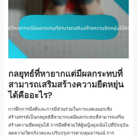
กลยุทธ์ที่หายากแต่มีผลกระทบที่
สามารถเสริมสร้างความยืดหยุ่น
ได้คืออะไร?
การฝึกการมีสติและการมีส่วนร่วมในการแสดงออกเชิง
สร้างสรรค์เป็นกลยุทธ์ที่หายากแต่มีผลกระทบที่สามารถเสริม
สร้างความยืดหยุ่นได้ การมีสติช่วยให้ผู้หญิงมุ่งเน้นไปที่ปัจจุบัน
ลดความวิตกกังวลและปรับปรุงการควบคุมอารมณ์ การ