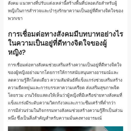
สังคม แนวทางที่ปรับแต่งเหล่านี้สร้างพื้นที่ปลอดภัยสำหรับผู้
หญิงในการสำรวจและบำรุงรักษาความเป็นอยู่ที่ดีทางจิตใจของ
พวกเขา
การเชื่อมต่อทางสังคมมีบทบาทอย่างไร
ในความเป็นอยู่ที่ดีทางจิตใจของผู้
หญิง?
การเชื่อมต่อทางสังคมช่วยเสริมสร้างความเป็นอยู่ที่ดีทางจิตใจ
ของผู้หญิงอย่างมากโดยการให้การสนับสนุนทางอารมณ์และ
ลดความรู้สึกโดดเดี่ยว ความสัมพันธ์ที่แข็งแกร่งช่วยเสริมสร้าง
ความยืดหยุ่นและการบรรเทาความเครียด ส่งเสริมสุขภาพจิต
โดยรวม งานวิจัยแสดงให้เห็นว่าผู้หญิงที่มีเครือข่ายทางสังคมที่
แข็งแกร่งมีระดับความวิตกกังวลและภาวะซึมเศร้าที่ต่ำกว่า
การมีส่วนร่วมในกิจกรรมทางสังคมช่วยสร้างความรู้สึกเป็นส่วน
หนึ่ง ซึ่งเป็นสิ่งสำคัญสำหรับความมั่นคงทางอารมณ์