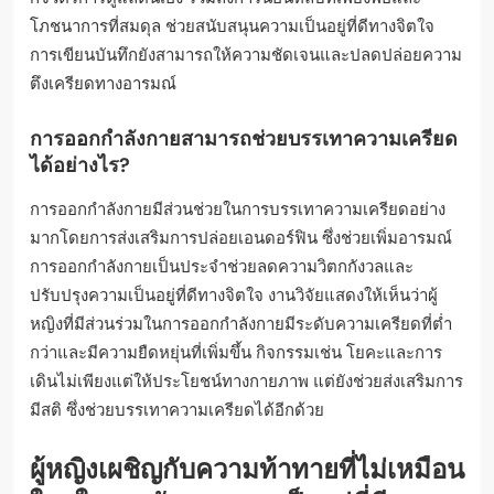
โภชนาการที่สมดุล ช่วยสนับสนุนความเป็นอยู่ที่ดีทางจิตใจ
การเขียนบันทึกยังสามารถให้ความชัดเจนและปลดปล่อยความ
ตึงเครียดทางอารมณ์
การออกกำลังกายสามารถช่วยบรรเทาความเครียด
ได้อย่างไร?
การออกกำลังกายมีส่วนช่วยในการบรรเทาความเครียดอย่าง
มากโดยการส่งเสริมการปล่อยเอนดอร์ฟิน ซึ่งช่วยเพิ่มอารมณ์
การออกกำลังกายเป็นประจำช่วยลดความวิตกกังวลและ
ปรับปรุงความเป็นอยู่ที่ดีทางจิตใจ งานวิจัยแสดงให้เห็นว่าผู้
หญิงที่มีส่วนร่วมในการออกกำลังกายมีระดับความเครียดที่ต่ำ
กว่าและมีความยืดหยุ่นที่เพิ่มขึ้น กิจกรรมเช่น โยคะและการ
เดินไม่เพียงแต่ให้ประโยชน์ทางกายภาพ แต่ยังช่วยส่งเสริมการ
มีสติ ซึ่งช่วยบรรเทาความเครียดได้อีกด้วย
ผู้หญิงเผชิญกับความท้าทายที่ไม่เหมือน