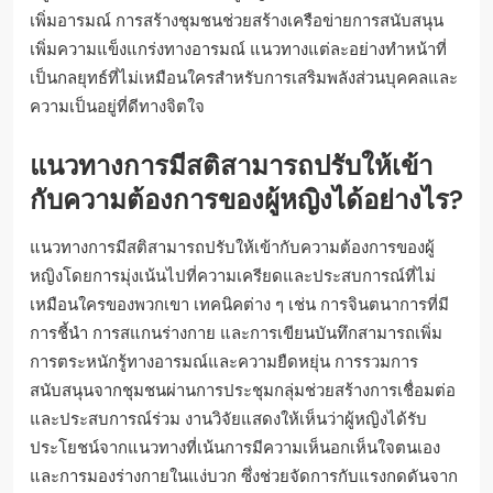
เพิ่มอารมณ์ การสร้างชุมชนช่วยสร้างเครือข่ายการสนับสนุน
เพิ่มความแข็งแกร่งทางอารมณ์ แนวทางแต่ละอย่างทำหน้าที่
เป็นกลยุทธ์ที่ไม่เหมือนใครสำหรับการเสริมพลังส่วนบุคคลและ
ความเป็นอยู่ที่ดีทางจิตใจ
แนวทางการมีสติสามารถปรับให้เข้า
กับความต้องการของผู้หญิงได้อย่างไร?
แนวทางการมีสติสามารถปรับให้เข้ากับความต้องการของผู้
หญิงโดยการมุ่งเน้นไปที่ความเครียดและประสบการณ์ที่ไม่
เหมือนใครของพวกเขา เทคนิคต่าง ๆ เช่น การจินตนาการที่มี
การชี้นำ การสแกนร่างกาย และการเขียนบันทึกสามารถเพิ่ม
การตระหนักรู้ทางอารมณ์และความยืดหยุ่น การรวมการ
สนับสนุนจากชุมชนผ่านการประชุมกลุ่มช่วยสร้างการเชื่อมต่อ
และประสบการณ์ร่วม งานวิจัยแสดงให้เห็นว่าผู้หญิงได้รับ
ประโยชน์จากแนวทางที่เน้นการมีความเห็นอกเห็นใจตนเอง
และการมองร่างกายในแง่บวก ซึ่งช่วยจัดการกับแรงกดดันจาก