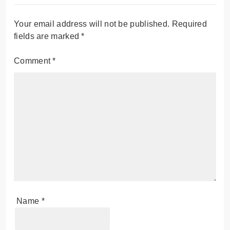
Your email address will not be published.
Required
fields are marked
*
Comment
*
Name
*