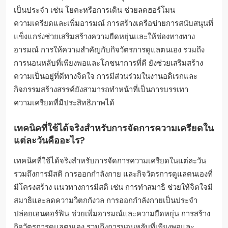
เป็นประจำ เช่น โยคะหรือการเดิน ช่วยลดฮอร์โมน
ความเครียดและเพิ่มอารมณ์ การสร้างเครือข่ายการสนับสนุนที่
แข็งแกร่งช่วยเสริมสร้างความยืดหยุ่นและให้ช่องทางทาง
อารมณ์ การให้ความสำคัญกับกิจวัตรการดูแลตนเอง รวมถึง
การนอนหลับที่เพียงพอและโภชนาการที่ดี ยังช่วยเสริมสร้าง
ความเป็นอยู่ที่ดีทางจิตใจ การมีส่วนร่วมในงานอดิเรกและ
กิจกรรมสร้างสรรค์ยังสามารถทำหน้าที่เป็นการบรรเทา
ความเครียดที่มีประสิทธิภาพได้
เทคนิคที่ใช้ได้จริงสำหรับการจัดการความเครียดใน
แต่ละวันคืออะไร?
เทคนิคที่ใช้ได้จริงสำหรับการจัดการความเครียดในแต่ละวัน
รวมถึงการมีสติ การออกกำลังกาย และกิจวัตรการดูแลตนเองที่
มีโครงสร้าง แนวทางการมีสติ เช่น การทำสมาธิ ช่วยให้จิตใจมี
สมาธิและลดความวิตกกังวล การออกกำลังกายเป็นประจำ
ปล่อยเอนดอร์ฟิน ช่วยเพิ่มอารมณ์และความยืดหยุ่น การสร้าง
กิจวัตรการดูแลตนเอง รวมถึงการนอนหลับที่เพียงพอและ