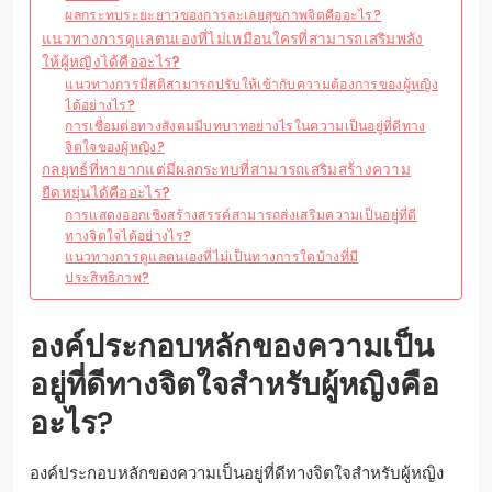
ผลกระทบระยะยาวของการละเลยสุขภาพจิตคืออะไร?
แนวทางการดูแลตนเองที่ไม่เหมือนใครที่สามารถเสริมพลัง
ให้ผู้หญิงได้คืออะไร?
แนวทางการมีสติสามารถปรับให้เข้ากับความต้องการของผู้หญิง
ได้อย่างไร?
การเชื่อมต่อทางสังคมมีบทบาทอย่างไรในความเป็นอยู่ที่ดีทาง
จิตใจของผู้หญิง?
กลยุทธ์ที่หายากแต่มีผลกระทบที่สามารถเสริมสร้างความ
ยืดหยุ่นได้คืออะไร?
การแสดงออกเชิงสร้างสรรค์สามารถส่งเสริมความเป็นอยู่ที่ดี
ทางจิตใจได้อย่างไร?
แนวทางการดูแลตนเองที่ไม่เป็นทางการใดบ้างที่มี
ประสิทธิภาพ?
องค์ประกอบหลักของความเป็น
อยู่ที่ดีทางจิตใจสำหรับผู้หญิงคือ
อะไร?
องค์ประกอบหลักของความเป็นอยู่ที่ดีทางจิตใจสำหรับผู้หญิง