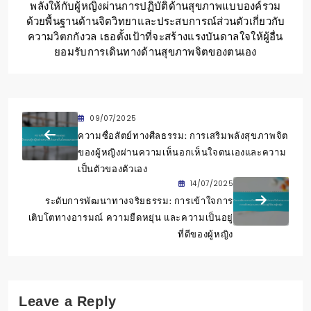
พลังให้กับผู้หญิงผ่านการปฏิบัติด้านสุขภาพแบบองค์รวม
ด้วยพื้นฐานด้านจิตวิทยาและประสบการณ์ส่วนตัวเกี่ยวกับ
ความวิตกกังวล เธอตั้งเป้าที่จะสร้างแรงบันดาลใจให้ผู้อื่น
ยอมรับการเดินทางด้านสุขภาพจิตของตนเอง
09/07/2025
ความซื่อสัตย์ทางศีลธรรม: การเสริมพลังสุขภาพจิต
ของผู้หญิงผ่านความเห็นอกเห็นใจตนเองและความ
เป็นตัวของตัวเอง
14/07/2025
ระดับการพัฒนาทางจริยธรรม: การเข้าใจการ
เติบโตทางอารมณ์ ความยืดหยุ่น และความเป็นอยู่
ที่ดีของผู้หญิง
Leave a Reply