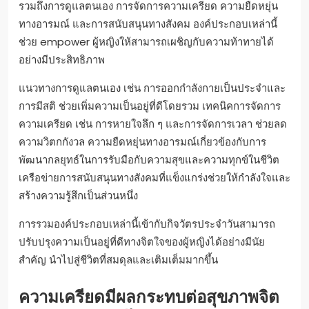
รวมถึงการดูแลตนเอง การจัดการความเครียด ความยืดหยุ่น
ทางอารมณ์ และการสนับสนุนทางสังคม องค์ประกอบเหล่านี้
ช่วย empower ผู้หญิงให้สามารถเผชิญกับความท้าทายได้
อย่างมีประสิทธิภาพ
แนวทางการดูแลตนเอง เช่น การออกกำลังกายเป็นประจำและ
การมีสติ ช่วยเพิ่มความเป็นอยู่ที่ดีโดยรวม เทคนิคการจัดการ
ความเครียด เช่น การหายใจลึก ๆ และการจัดการเวลา ช่วยลด
ความวิตกกังวล ความยืดหยุ่นทางอารมณ์เกี่ยวข้องกับการ
พัฒนากลยุทธ์ในการรับมือกับความสุขและความทุกข์ในชีวิต
เครือข่ายการสนับสนุนทางสังคมที่แข็งแกร่งช่วยให้กำลังใจและ
สร้างความรู้สึกเป็นส่วนหนึ่ง
การรวมองค์ประกอบเหล่านี้เข้ากับกิจวัตรประจำวันสามารถ
ปรับปรุงความเป็นอยู่ที่ดีทางจิตใจของผู้หญิงได้อย่างมีนัย
สำคัญ นำไปสู่ชีวิตที่สมดุลและเติมเต็มมากขึ้น
ความเครียดมีผลกระทบต่อสุขภาพจิต