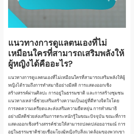
แนวทางการดูแลตนเองที่ไม่
เหมือนใครที่สามารถเสริมพลังให้
ผู้หญิงได้คืออะไร?
แนวทางการดูแลตนเองที่ไม่เหมือนใครที่สามารถเสริมพลังให้ผู้
หญิงได้รวมถึงการทำสมาธิอย่างมีสติ การแสดงออกเชิง
สร้างสรรค์ผ่านศิลปะ การอยู่ในธรรมชาติ และการสร้างชุมชน
แนวทางเหล่านี้ช่วยเสริมสร้างความเป็นอยู่ที่ดีทางจิตใจโดย
การลดความเครียดและส่งเสริมความยืดหยุ่น การทำสมาธิ
อย่างมีสติช่วยส่งเสริมการตระหนักรู้ในขณะปัจจุบัน ขณะที่การ
แสดงออกเชิงสร้างสรรค์ช่วยให้สามารถปลดปล่อยอารมณ์ การ
อยู่ในธรรมชาติช่วยเชื่อมโยงผู้หญิงกับสิ่งแวดล้อมของพวกเขา