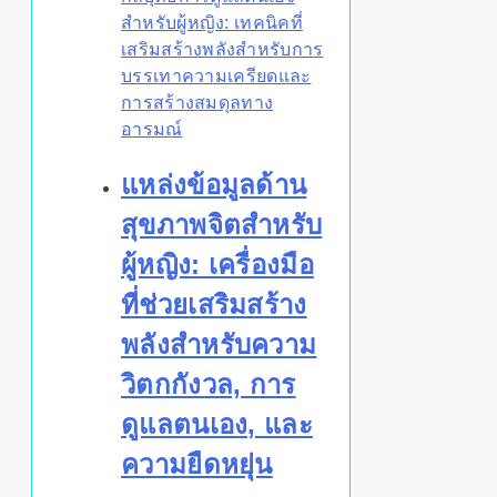
สำหรับผู้หญิง: เทคนิคที่
เสริมสร้างพลังสำหรับการ
บรรเทาความเครียดและ
การสร้างสมดุลทาง
อารมณ์
แหล่งข้อมูลด้าน
สุขภาพจิตสำหรับ
ผู้หญิง: เครื่องมือ
ที่ช่วยเสริมสร้าง
พลังสำหรับความ
วิตกกังวล, การ
ดูแลตนเอง, และ
ความยืดหยุ่น