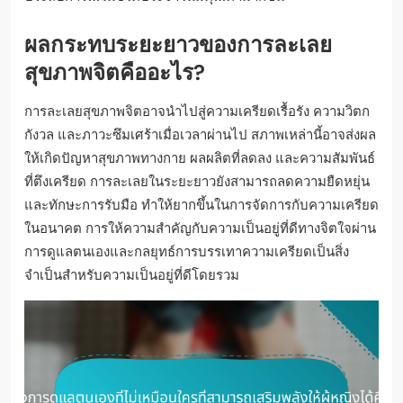
ผลกระทบระยะยาวของการละเลย
สุขภาพจิตคืออะไร?
การละเลยสุขภาพจิตอาจนำไปสู่ความเครียดเรื้อรัง ความวิตก
กังวล และภาวะซึมเศร้าเมื่อเวลาผ่านไป สภาพเหล่านี้อาจส่งผล
ให้เกิดปัญหาสุขภาพทางกาย ผลผลิตที่ลดลง และความสัมพันธ์
ที่ตึงเครียด การละเลยในระยะยาวยังสามารถลดความยืดหยุ่น
และทักษะการรับมือ ทำให้ยากขึ้นในการจัดการกับความเครียด
ในอนาคต การให้ความสำคัญกับความเป็นอยู่ที่ดีทางจิตใจผ่าน
การดูแลตนเองและกลยุทธ์การบรรเทาความเครียดเป็นสิ่ง
จำเป็นสำหรับความเป็นอยู่ที่ดีโดยรวม