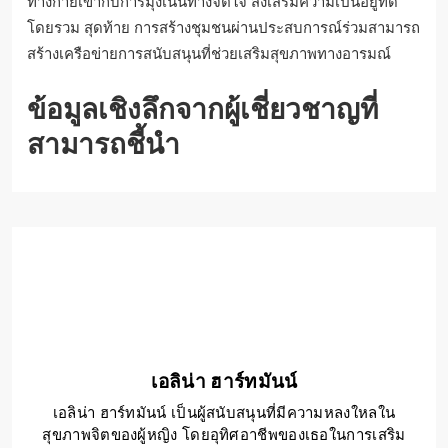
ทางกายเข้ากับการมุ่งเน้นทางจิตใจ ส่งเสริมความเป็นอยู่ที่ดี
โดยรวม สุดท้าย การสร้างชุมชนผ่านประสบการณ์ร่วมสามารถ
สร้างเครือข่ายการสนับสนุนที่ช่วยเสริมสุขภาพทางอารมณ์
ข้อมูลเชิงลึกจากผู้เชี่ยวชาญที่
สามารถชี้นำ
เอลิน่า ฮาร์ทมันน์
เอลิน่า ฮาร์ทมันน์ เป็นผู้สนับสนุนที่มีความหลงใหลใน
สุขภาพจิตของผู้หญิง โดยอุทิศอาชีพของเธอในการเสริม