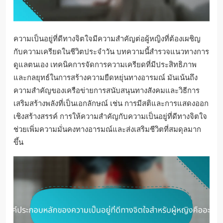
ความเป็นอยู่ที่ดีทางจิตใจมีความสำคัญต่อผู้หญิงที่ต้องเผชิญ
กับความเครียดในชีวิตประจำวัน บทความนี้สำรวจแนวทางการ
ดูแลตนเอง เทคนิคการจัดการความเครียดที่มีประสิทธิภาพ
และกลยุทธ์ในการสร้างความยืดหยุ่นทางอารมณ์ มันเน้นถึง
ความสำคัญของเครือข่ายการสนับสนุนทางสังคมและวิธีการ
เสริมสร้างพลังที่เป็นเอกลักษณ์ เช่น การมีสติและการแสดงออก
เชิงสร้างสรรค์ การให้ความสำคัญกับความเป็นอยู่ที่ดีทางจิตใจ
ช่วยเพิ่มความมั่นคงทางอารมณ์และส่งเสริมชีวิตที่สมดุลมาก
ขึ้น