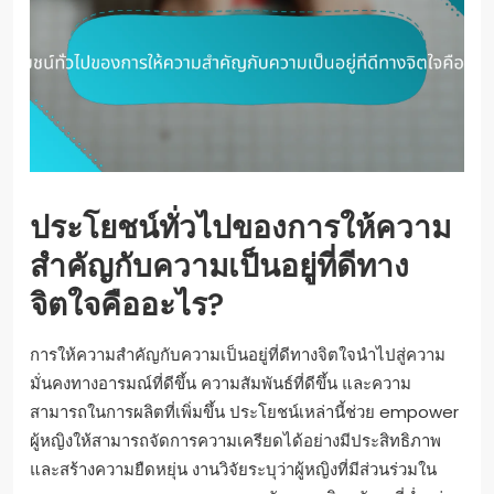
ประโยชน์ทั่วไปของการให้ความ
สำคัญกับความเป็นอยู่ที่ดีทาง
จิตใจคืออะไร?
การให้ความสำคัญกับความเป็นอยู่ที่ดีทางจิตใจนำไปสู่ความ
มั่นคงทางอารมณ์ที่ดีขึ้น ความสัมพันธ์ที่ดีขึ้น และความ
สามารถในการผลิตที่เพิ่มขึ้น ประโยชน์เหล่านี้ช่วย empower
ผู้หญิงให้สามารถจัดการความเครียดได้อย่างมีประสิทธิภาพ
และสร้างความยืดหยุ่น งานวิจัยระบุว่าผู้หญิงที่มีส่วนร่วมใน