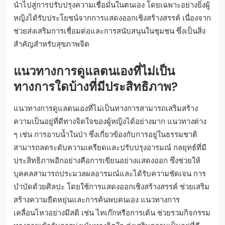
นำไปสู่การปรับปรุงความเชื่อมั่นในตนเอง โดยเฉพาะอย่างยิ่งผู้
หญิงได้รับประโยชน์จากการแสดงออกเชิงสร้างสรรค์ เนื่องจาก
ช่วยส่งเสริมการเชื่อมต่อและการสนับสนุนในชุมชน ซึ่งเป็นสิ่ง
สำคัญสำหรับสุขภาพจิต
แนวทางการดูแลตนเองที่ไม่เป็น
ทางการใดบ้างที่มีประสิทธิภาพ?
แนวทางการดูแลตนเองที่ไม่เป็นทางการสามารถเสริมสร้าง
ความเป็นอยู่ที่ดีทางจิตใจของผู้หญิงได้อย่างมาก แนวทางต่าง
ๆ เช่น การอาบน้ำในป่า ซึ่งเกี่ยวข้องกับการอยู่ในธรรมชาติ
สามารถลดระดับความเครียดและปรับปรุงอารมณ์ กลยุทธ์ที่มี
ประสิทธิภาพอีกอย่างคือการเขียนอย่างแสดงออก ซึ่งช่วยให้
บุคคลสามารถประมวลผลอารมณ์และได้รับความชัดเจน การ
บำบัดด้วยศิลปะ โดยใช้การแสดงออกเชิงสร้างสรรค์ ช่วยเสริม
สร้างความยืดหยุ่นและการค้นพบตนเอง แนวทางการ
เคลื่อนไหวอย่างมีสติ เช่น ไทเก๊กหรือการเต้น ช่วยรวมกิจกรรม