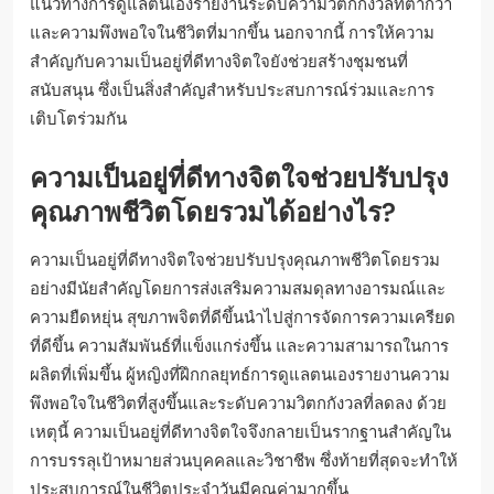
แนวทางการดูแลตนเองรายงานระดับความวิตกกังวลที่ต่ำกว่า
และความพึงพอใจในชีวิตที่มากขึ้น นอกจากนี้ การให้ความ
สำคัญกับความเป็นอยู่ที่ดีทางจิตใจยังช่วยสร้างชุมชนที่
สนับสนุน ซึ่งเป็นสิ่งสำคัญสำหรับประสบการณ์ร่วมและการ
เติบโตร่วมกัน
ความเป็นอยู่ที่ดีทางจิตใจช่วยปรับปรุง
คุณภาพชีวิตโดยรวมได้อย่างไร?
ความเป็นอยู่ที่ดีทางจิตใจช่วยปรับปรุงคุณภาพชีวิตโดยรวม
อย่างมีนัยสำคัญโดยการส่งเสริมความสมดุลทางอารมณ์และ
ความยืดหยุ่น สุขภาพจิตที่ดีขึ้นนำไปสู่การจัดการความเครียด
ที่ดีขึ้น ความสัมพันธ์ที่แข็งแกร่งขึ้น และความสามารถในการ
ผลิตที่เพิ่มขึ้น ผู้หญิงที่ฝึกกลยุทธ์การดูแลตนเองรายงานความ
พึงพอใจในชีวิตที่สูงขึ้นและระดับความวิตกกังวลที่ลดลง ด้วย
เหตุนี้ ความเป็นอยู่ที่ดีทางจิตใจจึงกลายเป็นรากฐานสำคัญใน
การบรรลุเป้าหมายส่วนบุคคลและวิชาชีพ ซึ่งท้ายที่สุดจะทำให้
ประสบการณ์ในชีวิตประจำวันมีคุณค่ามากขึ้น